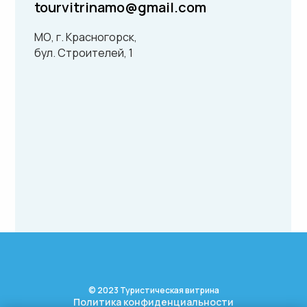
tourvitrinamo@gmail.com
МО, г. Красногорск,
бул. Строителей, 1
© 2023 Туристическая витрина
Политика конфиденциальности