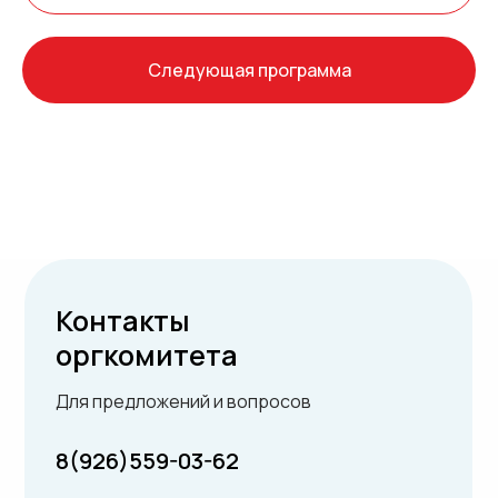
Следующая программа
Контакты
оргкомитета
Для предложений и вопросов
8(926)559-03-62