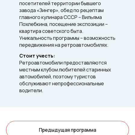
посетителей территории бывшего
завода «Зингер», обед по рецептам
главного кулинара СССР – Вильяма
Похлебкина, посещение экспозиции –
квартира советского быта.
Уникальность программы – возможность
передвижения на ретроавтомобилях.
Стоит учесть:
Ретроавтомобили предоставляются
местным клубом любителей старинных
автомобилей, поэтому туристов
обслуживают непрофессиональные
водители.
Предыдущая программа